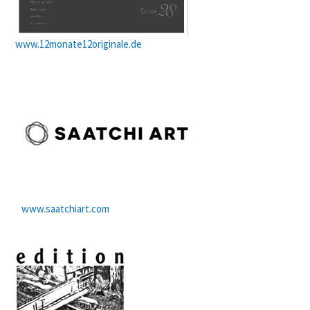
www.12monate12originale.de
www.saatchiart.com