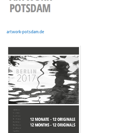
artwork-potsdam.de