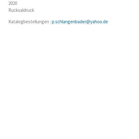
2020
Rucksaldruck
Katalogbestellungen :
p.schlangenbader@yahoo.de