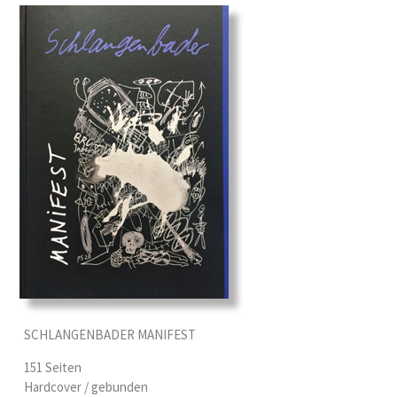
SCHLANGENBADER MANIFEST
151 Seiten
Hardcover / gebunden