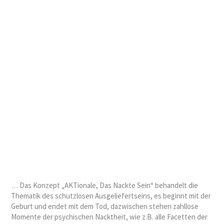
… Das Konzept „AKTionale, Das Nackte Sein“ behandelt die
Thematik des schutzlosen Ausgeliefertseins, es beginnt mit der
Geburt und endet mit dem Tod, dazwischen stehen zahllose
Momente der psychischen Nacktheit, wie z.B. alle Facetten der