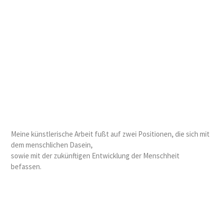
Meine künstlerische Arbeit fußt auf zwei Positionen, die sich mit
dem menschlichen Dasein,
sowie mit der zukünftigen Entwicklung der Menschheit
befassen.