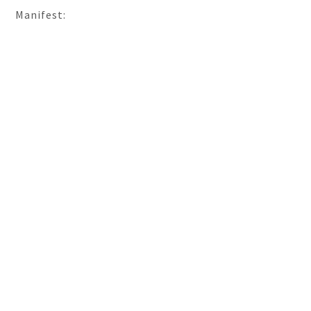
Manifest: