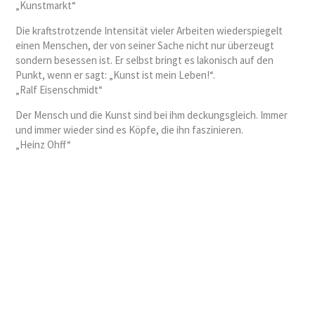
„Kunstmarkt“
Die kraftstrotzende Intensität vieler Arbeiten wiederspiegelt
einen Menschen, der von seiner Sache nicht nur überzeugt
sondern besessen ist. Er selbst bringt es lakonisch auf den
Punkt, wenn er sagt: „Kunst ist mein Leben!“.
„Ralf Eisenschmidt“
Der Mensch und die Kunst sind bei ihm deckungsgleich. Immer
und immer wieder sind es Köpfe, die ihn faszinieren.
„Heinz Ohff“